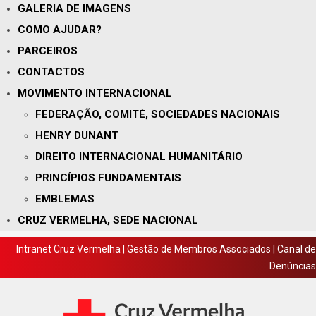
GALERIA DE IMAGENS
COMO AJUDAR?
PARCEIROS
CONTACTOS
MOVIMENTO INTERNACIONAL
FEDERAÇÃO, COMITÉ, SOCIEDADES NACIONAIS
HENRY DUNANT
DIREITO INTERNACIONAL HUMANITÁRIO
PRINCÍPIOS FUNDAMENTAIS
EMBLEMAS
CRUZ VERMELHA, SEDE NACIONAL
Intranet Cruz Vermelha
|
Gestão de Membros Associados
|
Canal de
Denúncias