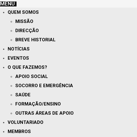
MENU
QUEM SOMOS
MISSÃO
DIRECÇÃO
BREVE HISTORIAL
NOTÍCIAS
EVENTOS
O QUE FAZEMOS?
APOIO SOCIAL
SOCORRO E EMERGÊNCIA
SAÚDE
FORMAÇÃO/ENSINO
OUTRAS ÁREAS DE APOIO
VOLUNTARIADO
MEMBROS