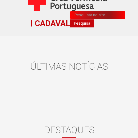
Pesquisa...
CADAVAL
Pesquisa
ÚLTIMAS NOTÍCIAS
DESTAQUES