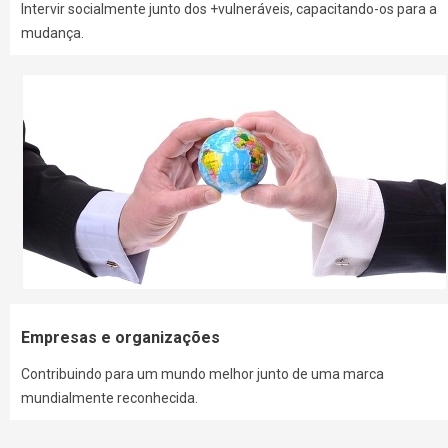
Intervir socialmente junto dos +vulneráveis, capacitando-os para a
mudança.
Empresas e organizações
Contribuindo para um mundo melhor junto de uma marca
mundialmente reconhecida.