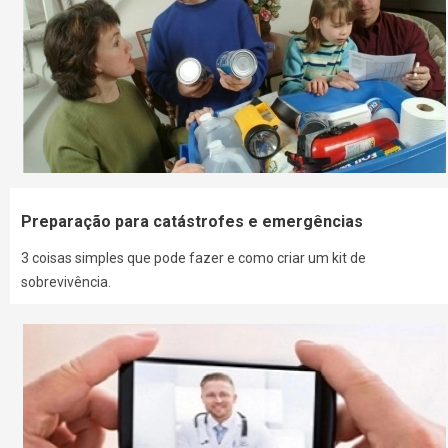
Preparação para catástrofes e emergências
3 coisas simples que pode fazer e como criar um kit de
sobrevivência.