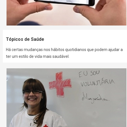
Tópicos de Saúde
Há certas mudanças nos hábitos quotidianos que podem ajudar a
ter um estilo de vida mais saudável.