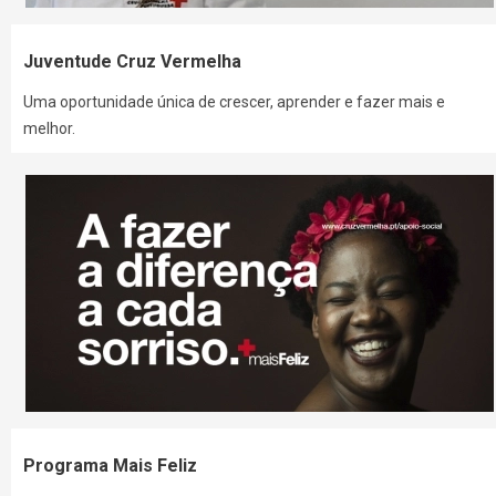
Juventude Cruz Vermelha
Uma oportunidade única de crescer, aprender e fazer mais e
melhor.
Programa Mais Feliz