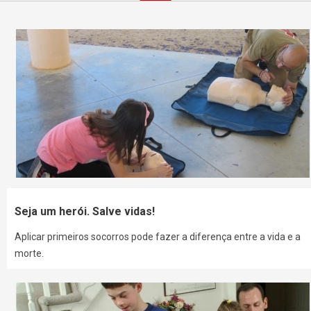
Seja um herói. Salve vidas!
Aplicar primeiros socorros pode fazer a diferença entre a vida e a
morte.